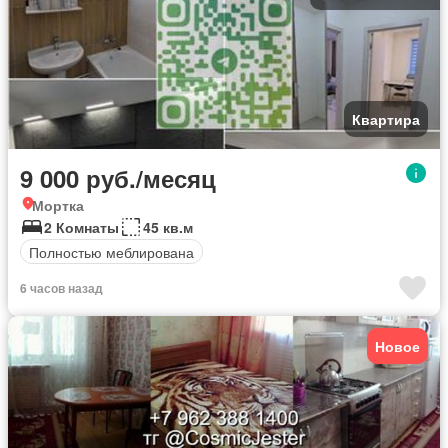
Квартира
9 000 руб./месяц
Мортка
2 Комнаты
45 кв.м
Полностью меблирована
6 часов назад
Новое