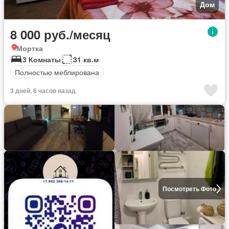
Дом
8 000 руб./месяц
Мортка
3 Комнаты
31 кв.м
Полностью меблирована
3 дней, 6 часов назад
Посмотреть Фото