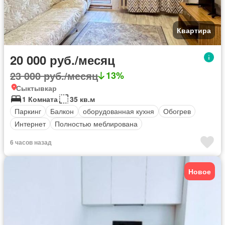
Квартира
20 000 руб./месяц
23 000 руб./месяц
13%
Сыктывкар
1 Комната
35 кв.м
Паркинг
Балкон
оборудованная кухня
Обогрев
Интернет
Полностью меблирована
6 часов назад
Новое