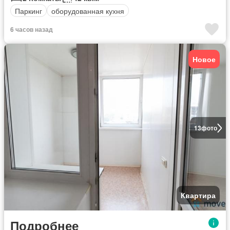
Паркинг
оборудованная кухня
6 часов назад
Новое
13
фото
Квартира
Подробнее