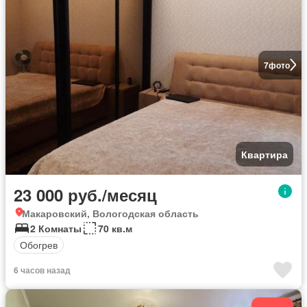
7
фото
Квартира
23 000 руб./месяц
Макаровский, Вологодская область
2 Комнаты
70 кв.м
Обогрев
6 часов назад