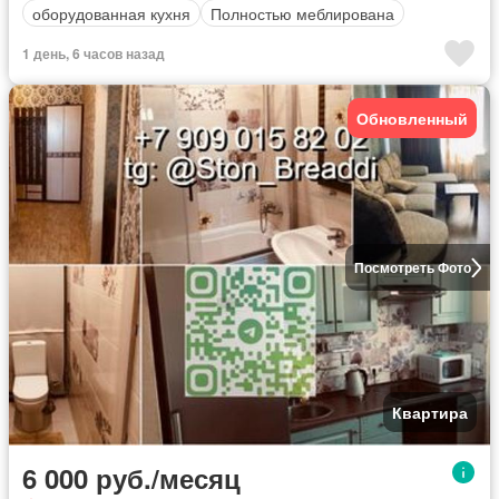
оборудованная кухня
Полностью меблирована
1 день, 6 часов назад
Обновленный
Посмотреть Фото
Квартира
6 000 руб./месяц