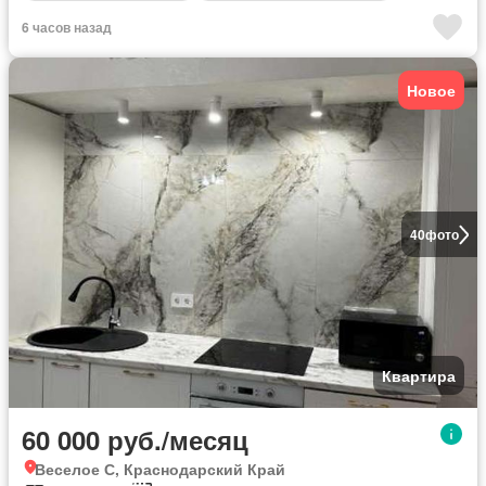
6 часов назад
Новое
40
фото
Квартира
60 000 руб./месяц
Веселое С, Краснодарский Край