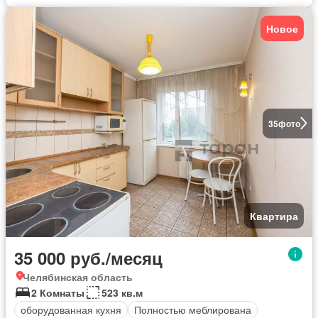
Новое
35
фото
Квартира
35 000 руб./месяц
Челябинская область
2 Комнаты
523 кв.м
оборудованная кухня
Полностью меблирована