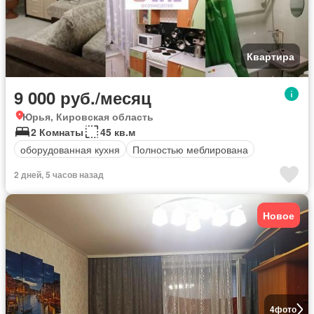
Квартира
9 000 руб./месяц
Юрья, Кировская область
2 Комнаты
45 кв.м
оборудованная кухня
Полностью меблирована
2 дней, 5 часов назад
Новое
4
фото