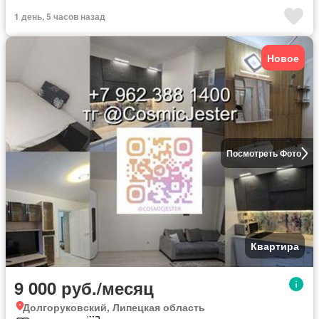
1 день, 5 часов назад
Новое
Посмотреть Фото
Квартира
9 000 руб./месяц
Долгоруковский, Липецкая область