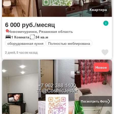
Квартира
6 000 руб./месяц
Новомичуринск, Рязанская область
1 Комната
34 кв.м
оборудованная кухня
Полностью меблирована
2 дней, 5 часов назад
Новое
Посмотреть Фото