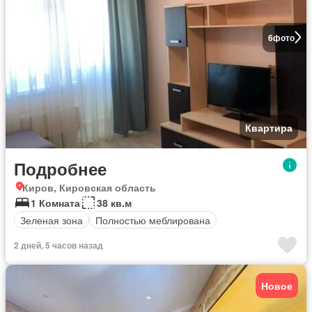
6
фото
Квартира
Подробнее
Киров, Кировская область
1 Комната
38 кв.м
Зеленая зона
Полностью меблирована
2 дней, 5 часов назад
Новое