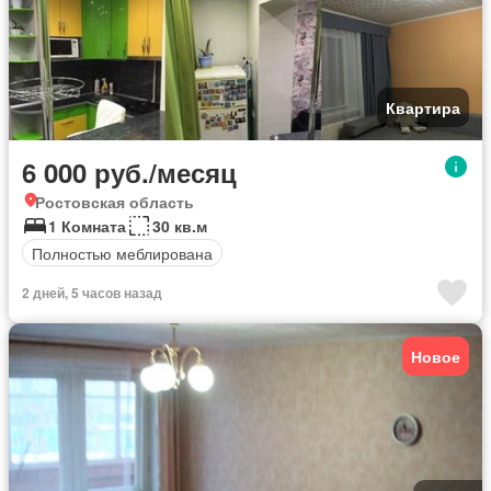
Квартира
6 000 руб./месяц
Ростовская область
1 Комната
30 кв.м
Полностью меблирована
2 дней, 5 часов назад
Новое