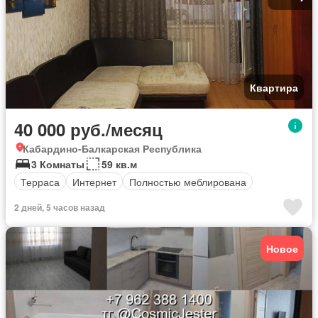
Квартира
40 000 руб./месяц
Кабардино-Балкарская Республика
3 Комнаты
59 кв.м
Терраса
Интернет
Полностью меблирована
2 дней, 5 часов назад
Новое