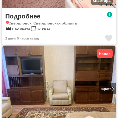
Квартира
Подробнее
Свердловск, Свердловская область
1 Комната
37 кв.м
2 дней, 5 часов назад
Новое
6
фото