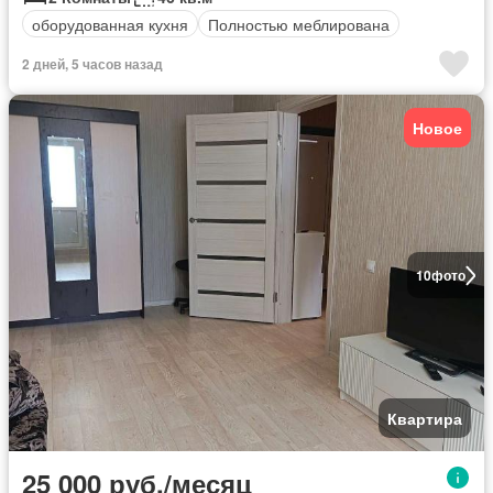
оборудованная кухня
Полностью меблирована
2 дней, 5 часов назад
Новое
10
фото
Квартира
25 000 руб./месяц