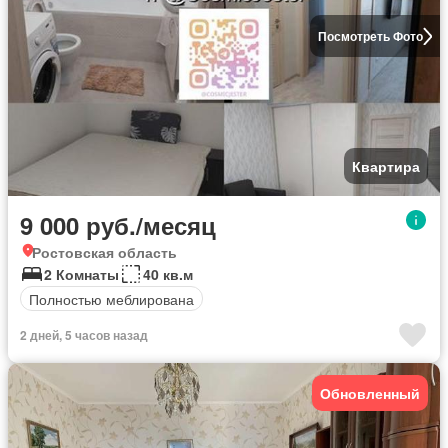
Посмотреть Фото
Квартира
9 000 руб./месяц
Ростовская область
2 Комнаты
40 кв.м
Полностью меблирована
2 дней, 5 часов назад
Обновленный