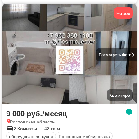
Новое
Посмотреть Фото
Квартира
9 000 руб./месяц
Ростовская область
2 Комнаты
42 кв.м
оборудованная кухня
Полностью меблирована