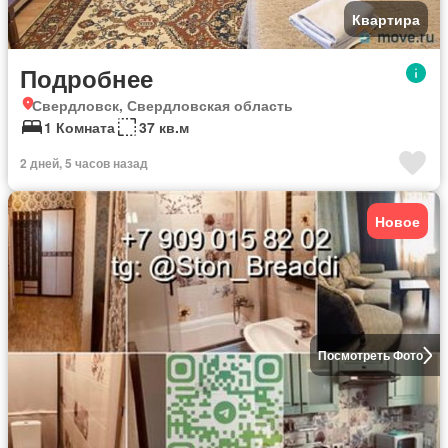
Квартира
Подробнее
Свердловск, Свердловская область
1 Комната
37 кв.м
2 дней, 5 часов назад
Новое
Посмотреть Фото