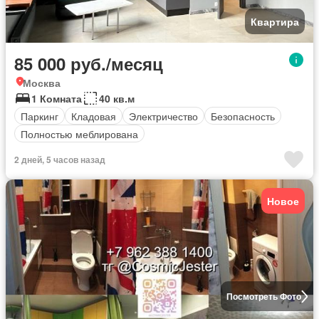
Квартира
85 000 руб./месяц
Москва
1 Комната
40 кв.м
Паркинг
Кладовая
Электричество
Безопасность
Полностью меблирована
2 дней, 5 часов назад
Новое
Посмотреть Фото