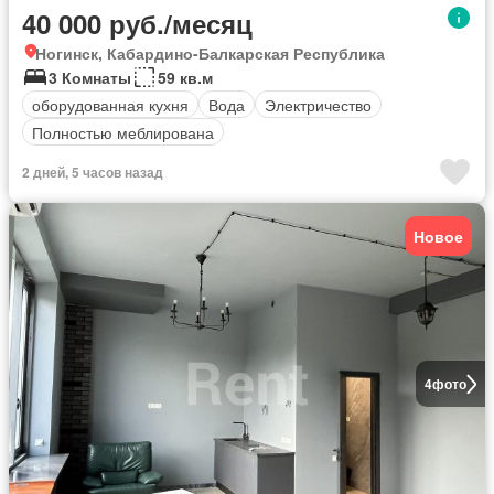
40 000 руб./месяц
Ногинск, Кабардино-Балкарская Республика
3 Комнаты
59 кв.м
оборудованная кухня
Вода
Электричество
Полностью меблирована
2 дней, 5 часов назад
Новое
4
фото