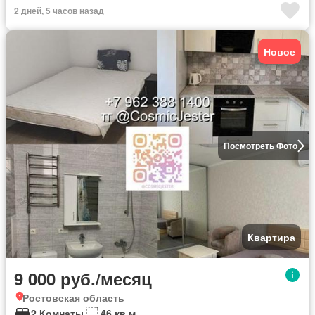
2 дней, 5 часов назад
Новое
Посмотреть Фото
Квартира
9 000 руб./месяц
Ростовская область
2 Комнаты
46 кв.м