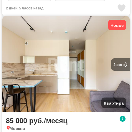
2 дней, 5 часов назад
Новое
4
фото
Квартира
85 000 руб./месяц
Москва