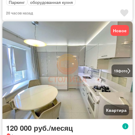
Паркинг
оборудованная кухня
20 часов назад
Новое
19
фото
Квартира
120 000 руб./месяц