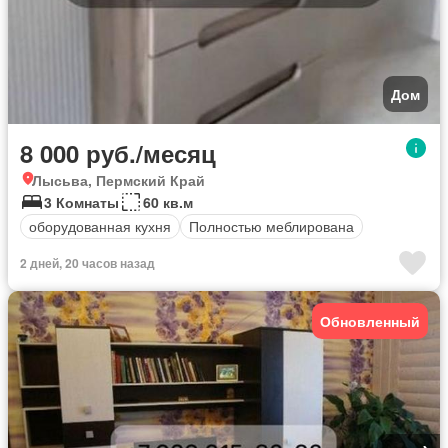
Дом
8 000 руб./месяц
Лысьва, Пермский Край
3 Комнаты
60 кв.м
оборудованная кухня
Полностью меблирована
2 дней, 20 часов назад
Обновленный