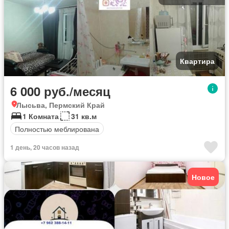
Квартира
6 000 руб./месяц
Лысьва, Пермский Край
1 Комната
31 кв.м
Полностью меблирована
1 день, 20 часов назад
Новое