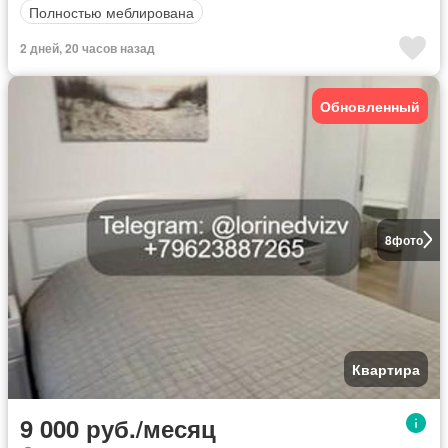
Полностью меблирована
2 дней, 20 часов назад
Обновленный
8
фото
Квартира
9 000 руб./месяц