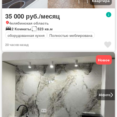
Квартира
35 000 руб./месяц
Челябинская область
2 Комнаты
523 кв.м
оборудованная кухня
Полностью меблирована
20 часов назад
Новое
40
фото