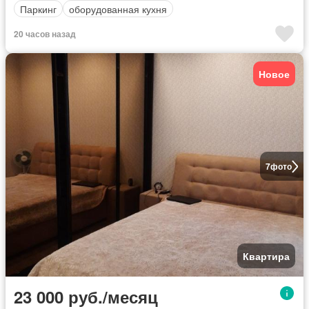
Паркинг
оборудованная кухня
20 часов назад
Новое
7
фото
Квартира
23 000 руб./месяц