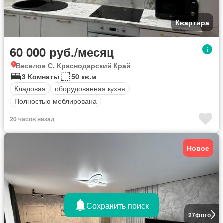
Квартира
60 000 руб./месяц
Веселое С, Краснодарский Край
3 Комнаты
50 кв.м
Кладовая
оборудованная кухня
Полностью меблирована
20 часов назад
Новое
Сохранить поиск
27
фото