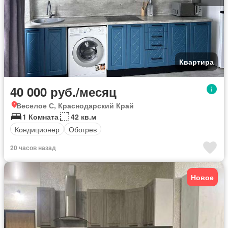
Квартира
40 000 руб./месяц
Веселое С, Краснодарский Край
1 Комната
42 кв.м
Кондиционер
Обогрев
20 часов назад
Новое