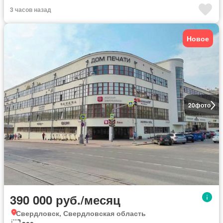
3 часов назад
Новое
20
фото
390 000 руб./месяц
Свердловск, Свердловская область