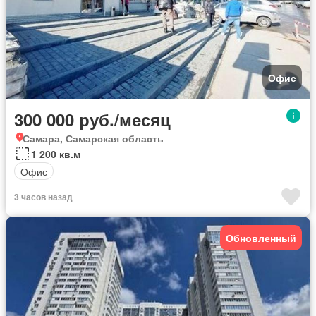
Офис
300 000 руб./месяц
Самара, Самарская область
1 200 кв.м
Офис
3 часов назад
Обновленный