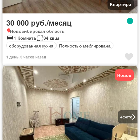
Квартира
30 000 руб./месяц
Новосибирская область
1 Комната
34 кв.м
оборудованная кухня
Полностью меблирована
1 день, 3 часов назад
Новое
4
фото