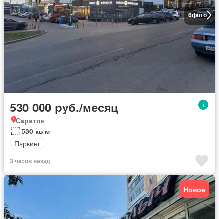
6
фото
530 000 руб./месяц
Саратов
530 кв.м
Паркинг
3 часов назад
Новое