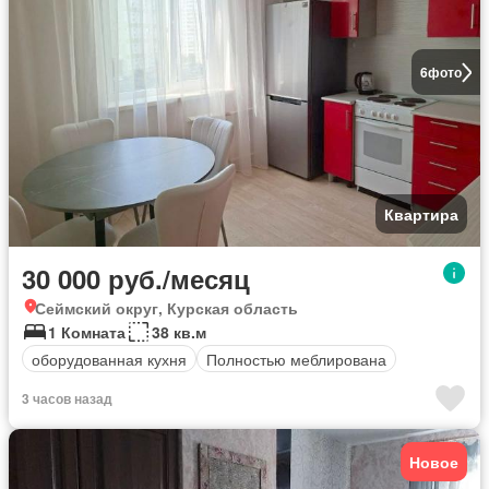
6
фото
Квартира
30 000 руб./месяц
Сеймский округ, Курская область
1 Комната
38 кв.м
оборудованная кухня
Полностью меблирована
3 часов назад
Новое