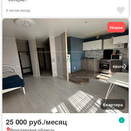
3 часов назад
Новое
4
фото
Квартира
25 000 руб./месяц
Ярославская область