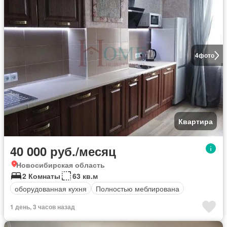
4
фото
Квартира
40 000 руб./месяц
Новосибирская область
2 Комнаты
63 кв.м
оборудованная кухня
Полностью меблирована
1 день, 3 часов назад