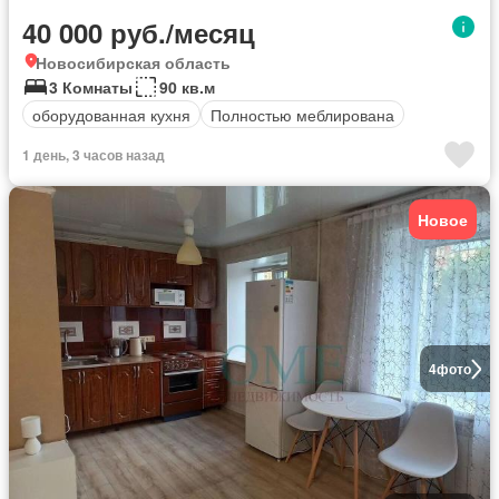
40 000 руб./месяц
Новосибирская область
3 Комнаты
90 кв.м
оборудованная кухня
Полностью меблирована
1 день, 3 часов назад
Новое
4
фото