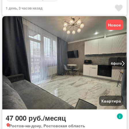
1 день, 3 часов назад
Новое
4
фото
Квартира
47 000 руб./месяц
Ростов-на-дону, Ростовская область