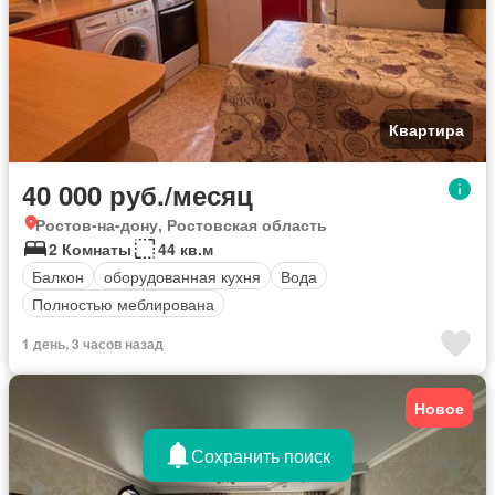
Квартира
40 000 руб./месяц
Ростов-на-дону, Ростовская область
2 Комнаты
44 кв.м
Балкон
оборудованная кухня
Вода
Полностью меблирована
1 день, 3 часов назад
Новое
Сохранить поиск