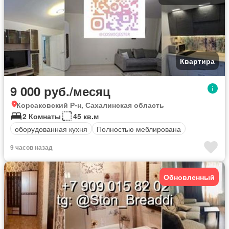
Квартира
9 000 руб./месяц
Корсаковский Р-н, Сахалинская область
2 Комнаты
45 кв.м
оборудованная кухня
Полностью меблирована
9 часов назад
Обновленный