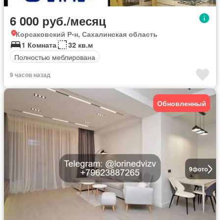
6 000 руб./месяц
Корсаковский Р-н, Сахалинская область
1 Комната
32 кв.м
Полностью меблирована
9 часов назад
Обновленный
9
фото