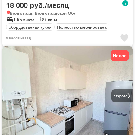
18 000 руб./месяц
Волгоград, Волгоградская Обл
1 Комната
21 кв.м
оборудованная кухня
Полностью меблирована
9 часов назад
Новое
12
фото
Квартира