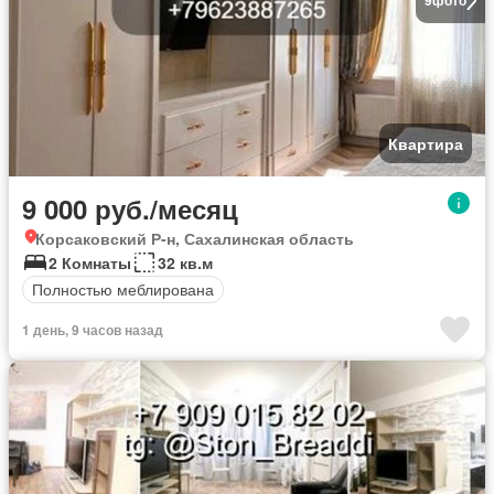
9
фото
Квартира
9 000 руб./месяц
Корсаковский Р-н, Сахалинская область
2 Комнаты
32 кв.м
Полностью меблирована
1 день, 9 часов назад