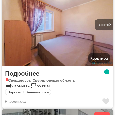
18
фото
Квартира
Подробнее
Свердловск, Свердловская область
2 Комнаты
55 кв.м
Паркинг
Зеленая зона
9 часов назад