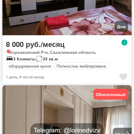
Дом
8 000 руб./месяц
Корсаковский Р-н, Сахалинская область
3 Комнаты
33 кв.м
оборудованная кухня
Полностью меблирована
1 день, 9 часов назад
Обновленный