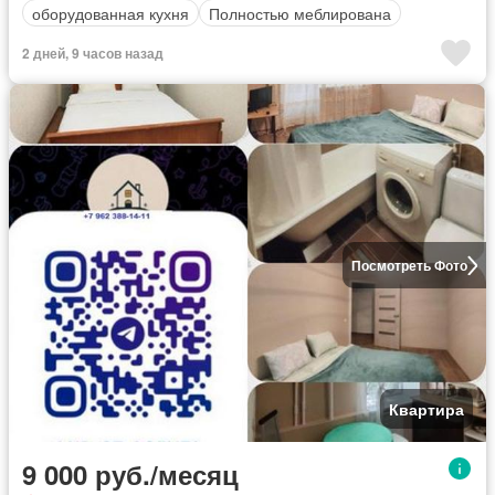
оборудованная кухня
Полностью меблирована
2 дней, 9 часов назад
Посмотреть Фото
Квартира
9 000 руб./месяц