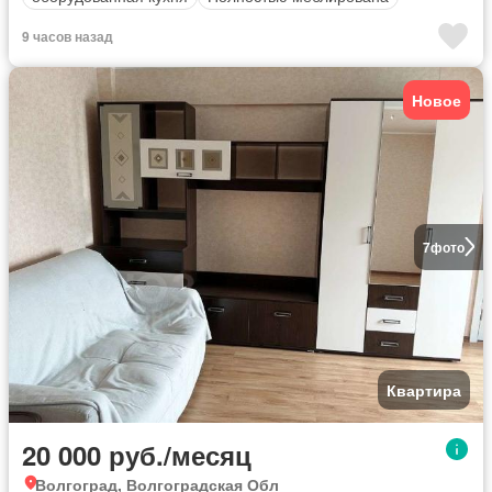
9 часов назад
Новое
7
фото
Квартира
20 000 руб./месяц
Волгоград, Волгоградская Обл