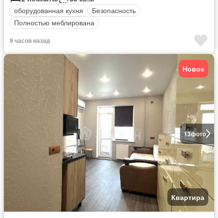
оборудованная кухня
Безопасность
Полностью меблирована
9 часов назад
Новое
13
фото
Квартира