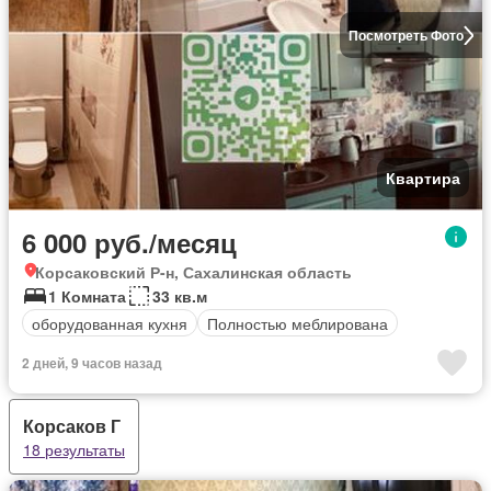
Посмотреть Фото
Квартира
6 000 руб./месяц
Корсаковский Р-н, Сахалинская область
1 Комната
33 кв.м
оборудованная кухня
Полностью меблирована
2 дней, 9 часов назад
Корсаков Г
18 результаты