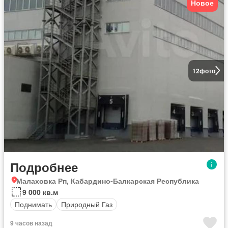
Новое
12
фото
Подробнее
Малаховка Рп, Кабардино-Балкарская Республика
9 000 кв.м
Поднимать
Природный Газ
9 часов назад