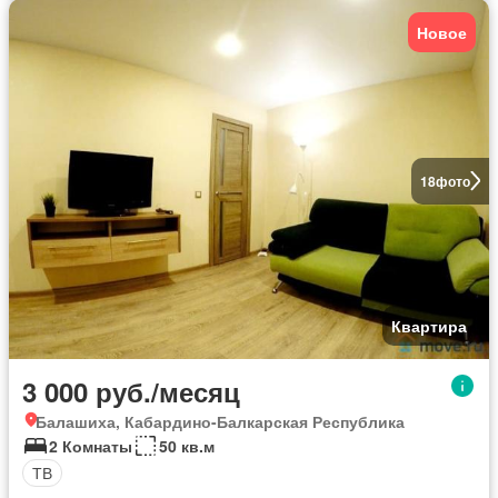
Новое
18
фото
Квартира
3 000 руб./месяц
Балашиха, Кабардино-Балкарская Республика
2 Комнаты
50 кв.м
ТВ