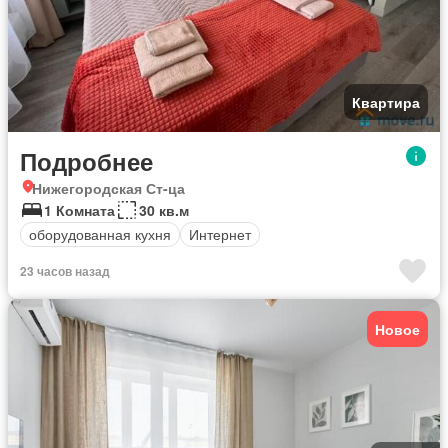
Квартира
Подробнее
Нижегородская Ст-ца
1 Комната
30 кв.м
оборудованная кухня
Интернет
23 часов назад
Новое