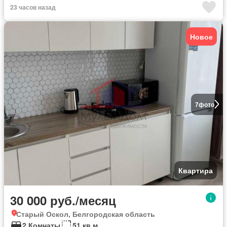
23 часов назад
Новое
7
фото
Квартира
30 000 руб./месяц
Старый Оскол, Белгородская область
2 Комнаты
51 кв.м