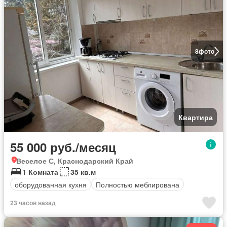
8
фото
Квартира
55 000 руб./месяц
Веселое С, Краснодарский Край
1 Комната
35 кв.м
оборудованная кухня
Полностью меблирована
23 часов назад