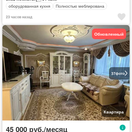
оборудованная кухня
Полностью меблирована
23 часов назад
Обновленный
37
фото
Квартира
45 000 руб./месяц