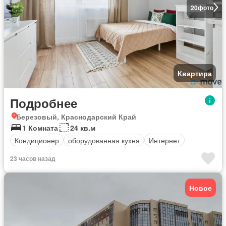
20
фото
Квартира
Подробнее
Березовый, Краснодарский Край
1 Комната
24 кв.м
Кондиционер
оборудованная кухня
Интернет
23 часов назад
Новое