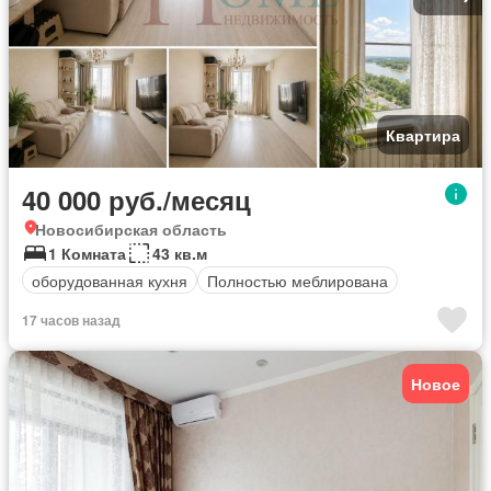
Квартира
40 000 руб./месяц
Новосибирская область
1 Комната
43 кв.м
оборудованная кухня
Полностью меблирована
17 часов назад
Новое