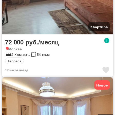
Квартира
72 000 руб./месяц
Москва
2 Комнаты
54 кв.м
Терраса
17 часов назад
Новое