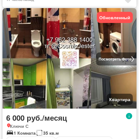
Обновленный
Посмотреть Фото
Квартира
6 000 руб./месяц
Ключи С
1 Комната
35 кв.м