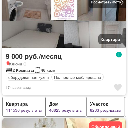
Посмотреть Фото
Квартира
9 000 руб./месяц
Ключи С
2 Комнаты
46 кв.м
оборудованная кухня
Полностью меблирована
17 часов назад
Квартира
Дом
Участок
114530 результаты
46823 результаты
8233 результаты
Обновленный