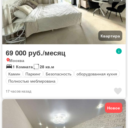
Квартира
69 000 руб./месяц
Москва
1 Комната
28 кв.м
Камин
Паркинг
Безопасность
оборудованная кухня
Полностью меблирована
17 часов назад
Новое