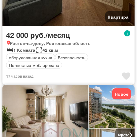
Квартира
42 000 руб./месяц
Ростов-на-дону, Ростовская область
1 Комната
42 кв.м
оборудованная кухня
Безопасность
Полностью меблирована
17 часов назад
Новое
4
фото