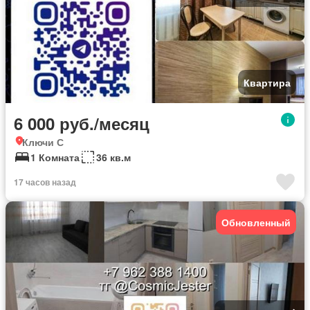
Квартира
6 000 руб./месяц
Ключи С
1 Комната
36 кв.м
17 часов назад
Обновленный