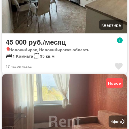
Квартира
45 000 руб./месяц
Новосибирск, Новосибирская область
1 Комната
35 кв.м
17 часов назад
Новое
4
фото