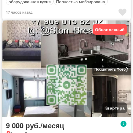
оборудованная кухня
Полностью меблирована
17 часов назад
Обновленный
Посмотреть Фото
Квартира
9 000 руб./месяц