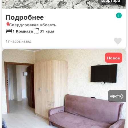
Квартира
Подробнее
Свердловская область
1 Комната
31 кв.м
17 часов назад
Новое
4
фото