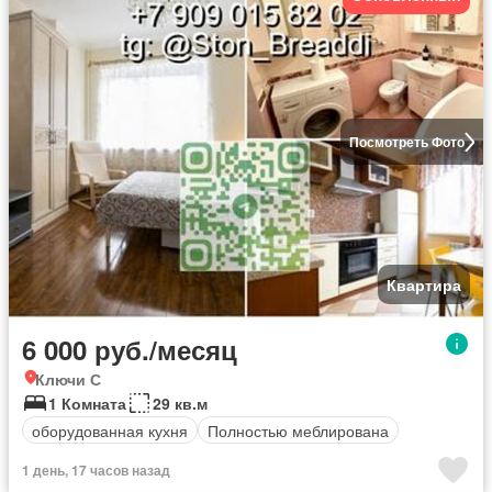
Посмотреть Фото
Квартира
6 000 руб./месяц
Ключи С
1 Комната
29 кв.м
оборудованная кухня
Полностью меблирована
1 день, 17 часов назад