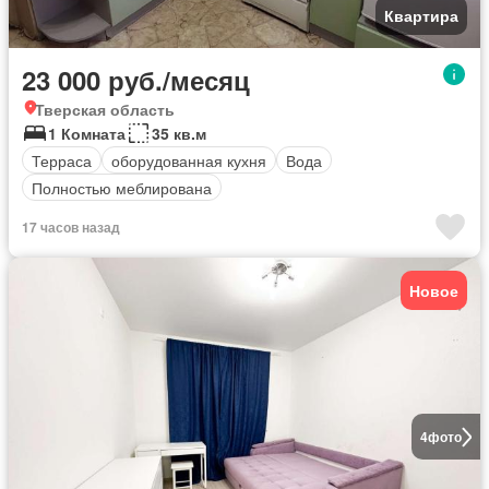
Квартира
23 000 руб./месяц
Тверская область
1 Комната
35 кв.м
Терраса
оборудованная кухня
Вода
Полностью меблирована
17 часов назад
Новое
4
фото