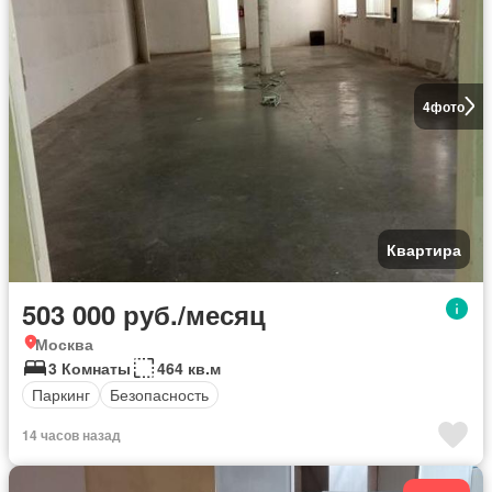
4
фото
Квартира
503 000 руб./месяц
Москва
3 Комнаты
464 кв.м
Паркинг
Безопасность
14 часов назад