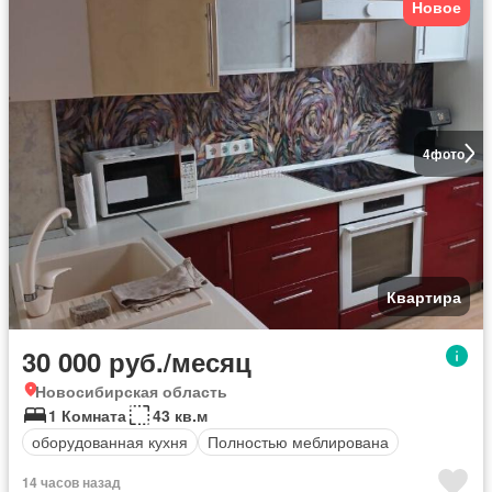
Новое
4
фото
Квартира
30 000 руб./месяц
Новосибирская область
1 Комната
43 кв.м
оборудованная кухня
Полностью меблирована
14 часов назад