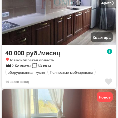
4
фото
Квартира
40 000 руб./месяц
Новосибирская область
2 Комнаты
63 кв.м
оборудованная кухня
Полностью меблирована
14 часов назад
Новое