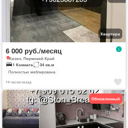
Квартира
6 000 руб./месяц
Кизел, Пермский Край
1 Комната
34 кв.м
Полностью меблирована
14 часов назад
Обновленный