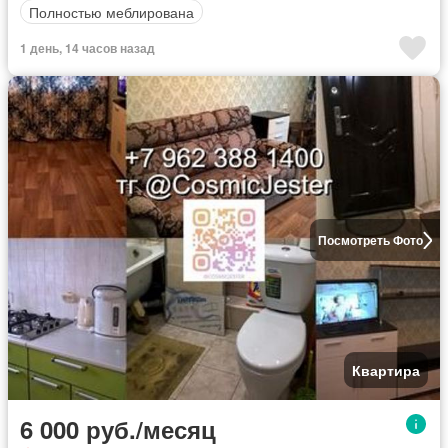
Полностью меблирована
1 день, 14 часов назад
Посмотреть Фото
Квартира
6 000 руб./месяц