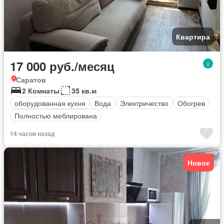
Квартира
17 000 руб./месяц
Саратов
2 Комнаты
35 кв.м
оборудованная кухня
Вода
Электричество
Обогрев
Полностью меблирована
14 часов назад
Новое