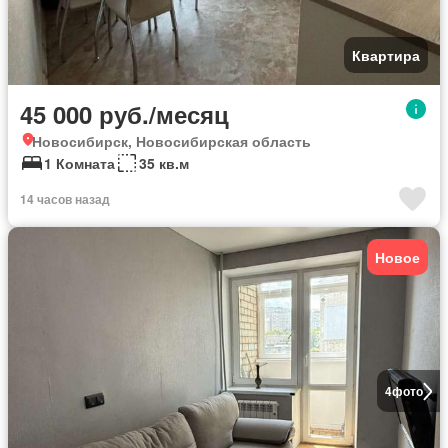
Квартира
45 000 руб./месяц
Новосибирск, Новосибирская область
1 Комната
35 кв.м
14 часов назад
Новое
4
фото