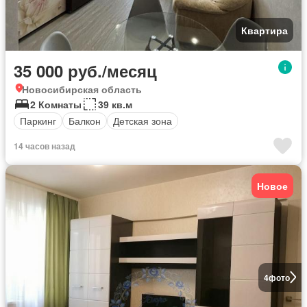
Квартира
35 000 руб./месяц
Новосибирская область
2 Комнаты
39 кв.м
Паркинг
Балкон
Детская зона
14 часов назад
Новое
4
фото