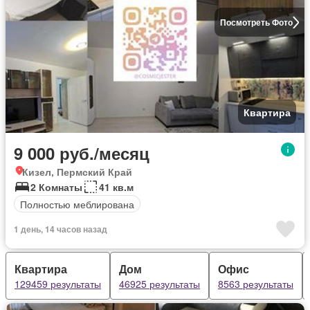
Посмотреть Фото
Квартира
9 000 руб./месяц
Кизел, Пермский Край
2 Комнаты
41 кв.м
Полностью меблирована
1 день, 14 часов назад
Квартира
Дом
Офис
129459 результаты
46925 результаты
8563 результаты