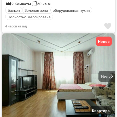
2 Комнаты
50 кв.м
Балкон
Зеленая зона
оборудованная кухня
Полностью меблирована
4 часов назад
Новое
3
фото
Квартира