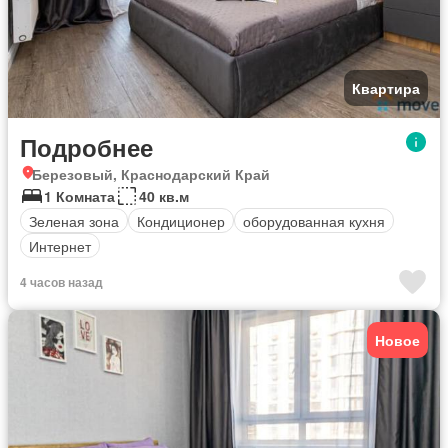
Квартира
Подробнее
Березовый, Краснодарский Край
1 Комната
40 кв.м
Зеленая зона
Кондиционер
оборудованная кухня
Интернет
4 часов назад
Новое