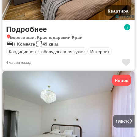
Квартира
Подробнее
Березовый, Краснодарский Край
1 Комната
49 кв.м
Кондиционер
оборудованная кухня
Интернет
4 часов назад
Новое
19
фото