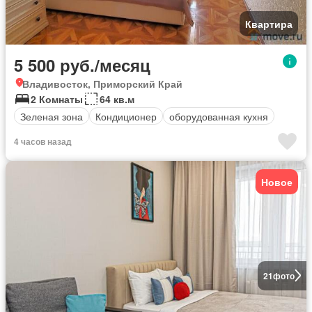
Квартира
5 500 руб./месяц
Владивосток, Приморский Край
2 Комнаты
64 кв.м
Зеленая зона
Кондиционер
оборудованная кухня
4 часов назад
Новое
21
фото