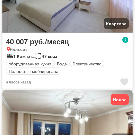
Квартира
40 007 руб./месяц
Нальчик
1 Комната
47 кв.м
оборудованная кухня
Вода
Электричество
Полностью меблирована
4 часов назад
Новое