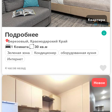
Квартира
Подробнее
Березовый, Краснодарский Край
1 Комната
30 кв.м
Зеленая зона
Кондиционер
оборудованная кухня
Интернет
4 часов назад
Новое