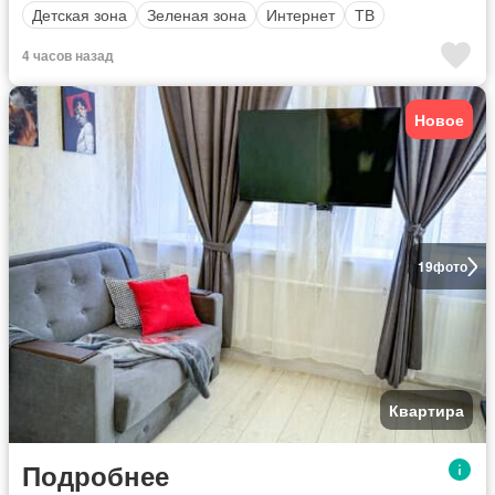
Детская зона
Зеленая зона
Интернет
ТВ
4 часов назад
Новое
19
фото
Квартира
Подробнее