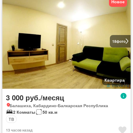
Новое
18
фото
Квартира
3 000 руб./месяц
Балашиха, Кабардино-Балкарская Республика
2 Комнаты
50 кв.м
ТВ
13 часов назад