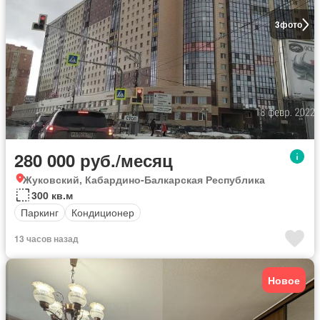
3
фото
280 000 руб./месяц
Жуковский, Кабардино-Балкарская Республика
300 кв.м
Паркинг
Кондиционер
13 часов назад
Новое