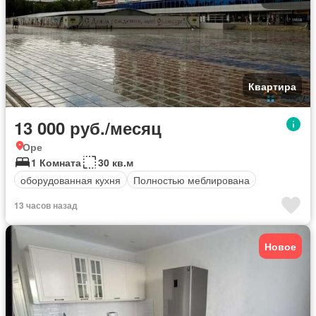
Квартира
13 000 руб./месяц
Оре
1 Комната
30 кв.м
оборудованная кухня
Полностью меблирована
13 часов назад
Новое