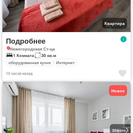
Квартира
Подробнее
Нижегородская Ст-ца
1 Комната
30 кв.м
оборудованная кухня
Интернет
13 часов назад
Новое
20
фото