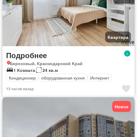
Квартира
Подробнее
Березовый, Краснодарский Край
1 Комната
24 кв.м
Кондиционер
оборудованная кухня
Интернет
13 часов назад
Новое