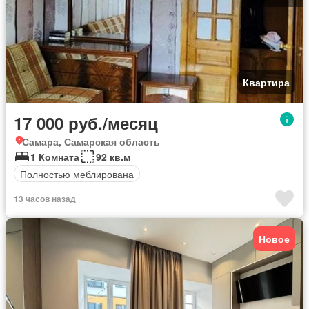
Квартира
17 000 руб./месяц
Самара, Самарская область
1 Комната
92 кв.м
Полностью меблирована
13 часов назад
Новое