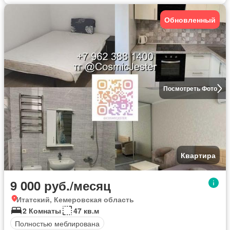
Обновленный
Посмотреть Фото
Квартира
9 000 руб./месяц
Итатский, Кемеровская область
2 Комнаты
47 кв.м
Полностью меблирована