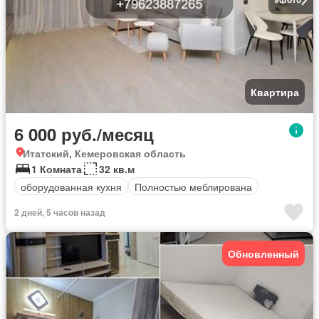
Квартира
6 000 руб./месяц
Итатский, Кемеровская область
1 Комната
32 кв.м
оборудованная кухня
Полностью меблирована
2 дней, 5 часов назад
Обновленный