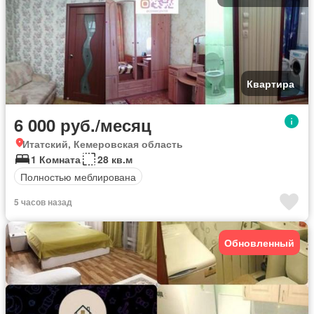
Квартира
6 000 руб./месяц
Итатский, Кемеровская область
1 Комната
28 кв.м
Полностью меблирована
5 часов назад
Обновленный