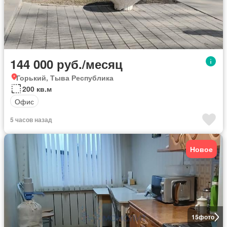
144 000 руб./месяц
Горький, Тыва Республика
200 кв.м
Офис
5 часов назад
Новое
15
фото