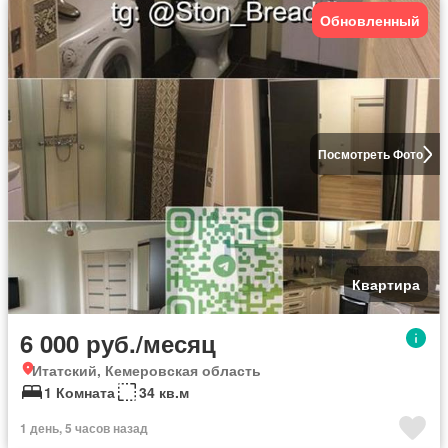
Обновленный
Посмотреть Фото
Квартира
6 000 руб./месяц
Итатский, Кемеровская область
1 Комната
34 кв.м
1 день, 5 часов назад