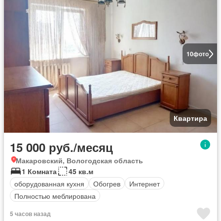
10
фото
Квартира
15 000 руб./месяц
Макаровский, Вологодская область
1 Комната
45 кв.м
оборудованная кухня
Обогрев
Интернет
Полностью меблирована
5 часов назад