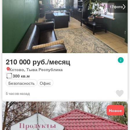
17
фото
210 000 руб./месяц
Кстово, Тыва Республика
300 кв.м
Безопасность
Офис
5 часов назад
Новое