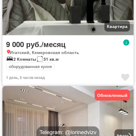
Квартира
9 000 руб./месяц
Итатский, Кемеровская область
2 Комнаты
31 кв.м
оборудованная кухня
1 день, 5 часов назад
Обновленный
9
фото