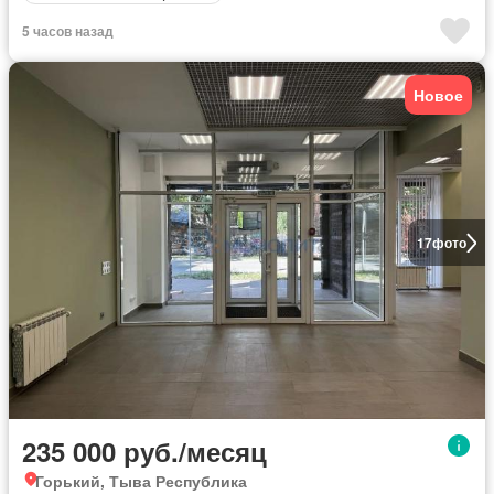
5 часов назад
Новое
17
фото
235 000 руб./месяц
Горький, Тыва Республика