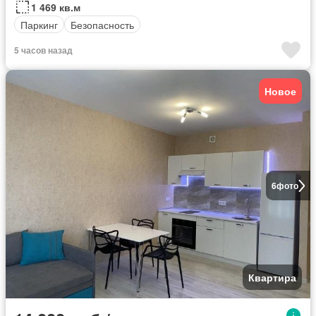
1 469 кв.м
Паркинг
Безопасность
5 часов назад
Новое
6
фото
Квартира