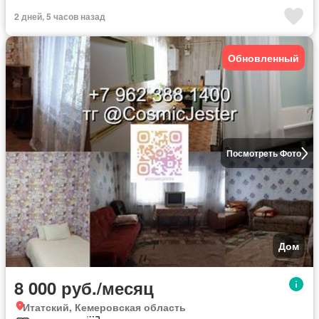
2 дней, 5 часов назад
Обновленный
Посмотреть Фото
Дом
8 000 руб./месяц
Итатский, Кемеровская область