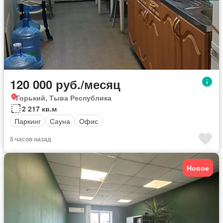
120 000 руб./месяц
Горький, Тыва Республика
2 217 кв.м
Паркинг
Сауна
Офис
5 часов назад
Новое