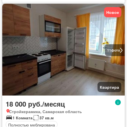
Новое
11
фото
Квартира
18 000 руб./месяц
Стройкерамика, Самарская область
1 Комната
37 кв.м
Полностью меблирована