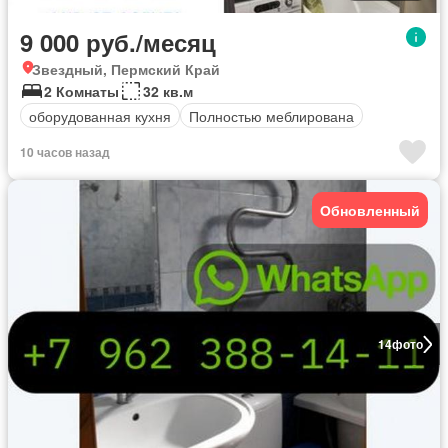
9 000 руб./месяц
Звездный, Пермский Край
2 Комнаты
32 кв.м
оборудованная кухня
Полностью меблирована
10 часов назад
Обновленный
14
фото