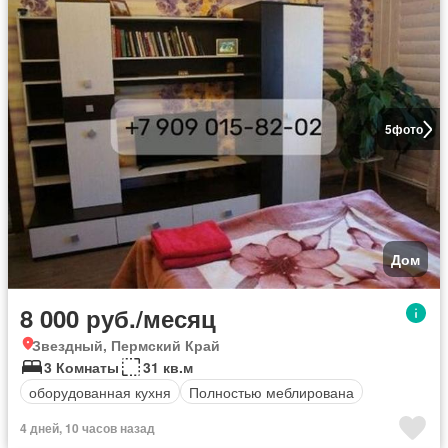
5
фото
Дом
8 000 руб./месяц
Звездный, Пермский Край
3 Комнаты
31 кв.м
оборудованная кухня
Полностью меблирована
4 дней, 10 часов назад