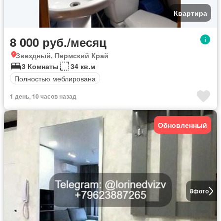
Квартира
8 000 руб./месяц
Звездный, Пермский Край
3 Комнаты
34 кв.м
Полностью меблирована
1 день, 10 часов назад
Обновленный
8
фото