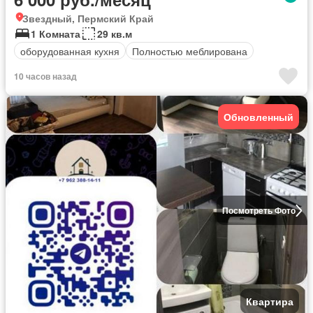
Звездный, Пермский Край
1 Комната
29 кв.м
оборудованная кухня
Полностью меблирована
10 часов назад
Обновленный
Посмотреть Фото
Квартира