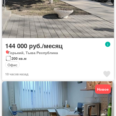
144 000 руб./месяц
Горький, Тыва Республика
200 кв.м
Офис
10 часов назад
Новое