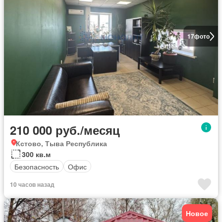
17
фото
210 000 руб./месяц
Кстово, Тыва Республика
300 кв.м
Безопасность
Офис
10 часов назад
Новое