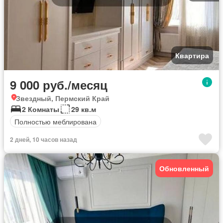
Квартира
9 000 руб./месяц
Звездный, Пермский Край
2 Комнаты
29 кв.м
Полностью меблирована
2 дней, 10 часов назад
Обновленный