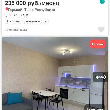
235 000 руб./месяц
Горький, Тыва Республика
1 469 кв.м
Паркинг
Безопасность
10 часов назад
Новое
6
фото
Квартира