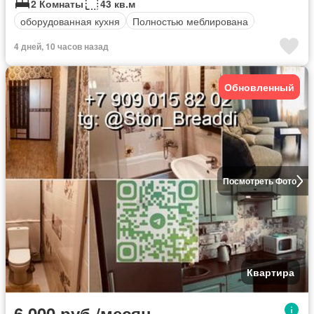
2 Комнаты
43 кв.м
оборудованная кухня
Полностью меблирована
4 дней, 10 часов назад
Обновленный
Посмотреть Фото
Квартира
6 000 руб./месяц