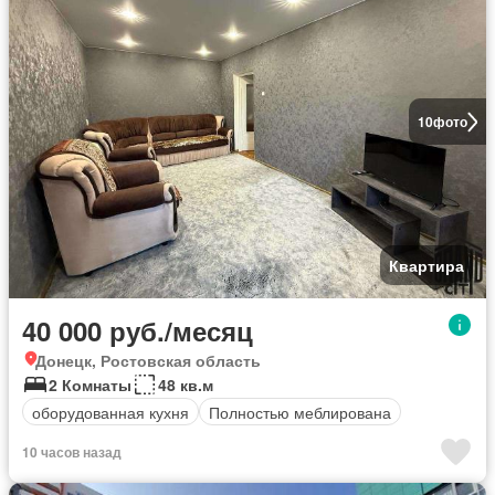
10
фото
Квартира
40 000 руб./месяц
Донецк, Ростовская область
2 Комнаты
48 кв.м
оборудованная кухня
Полностью меблирована
10 часов назад