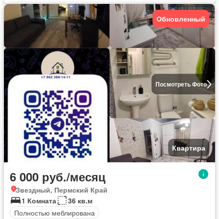
Обновленный
Посмотреть Фото
Квартира
6 000 руб./месяц
Звездный, Пермский Край
1 Комната
36 кв.м
Полностью меблирована