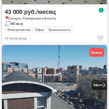
43 000 руб./месяц
Самара, Самарская область
40 кв.м
Электричество
Офис
Безопасность
10 часов назад
Новое
8
фото