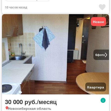
10 часов назад
Новое
6
фото
Квартира
30 000 руб./месяц
Новосибирская область