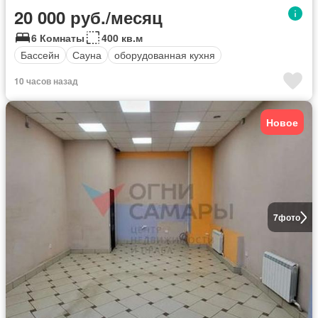
20 000 руб./месяц
6 Комнаты
400 кв.м
Бассейн
Сауна
оборудованная кухня
10 часов назад
Новое
7
фото