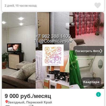
2 дней, 10 часов назад
Посмотреть Фото
Квартира
9 000 руб./месяц
Звездный, Пермский Край