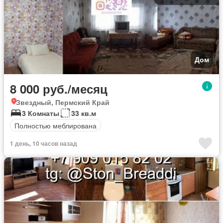
Дом
8 000 руб./месяц
Звездный, Пермский Край
3 Комнаты
33 кв.м
Полностью меблирована
1 день, 10 часов назад