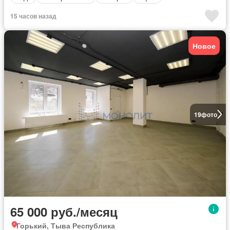
15 часов назад
Новое
19
фото
65 000 руб./месяц
Горький, Тыва Республика