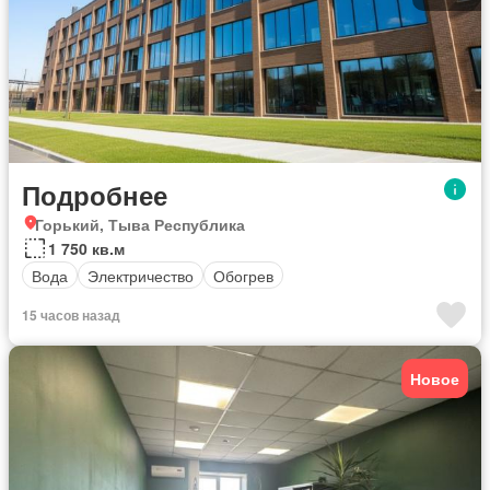
Подробнее
Горький, Тыва Республика
1 750 кв.м
Вода
Электричество
Обогрев
15 часов назад
Новое