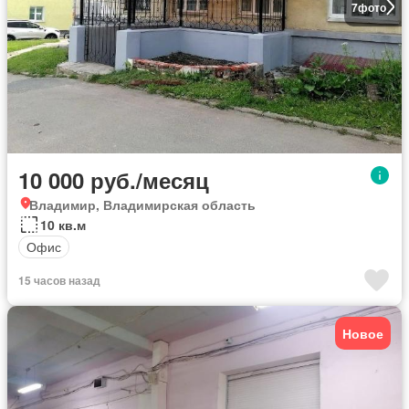
7
фото
10 000 руб./месяц
Владимир, Владимирская область
10 кв.м
Офис
15 часов назад
Новое