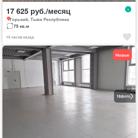
17 625 руб./месяц
Горький, Тыва Республика
75 кв.м
15 часов назад
Новое
18
фото