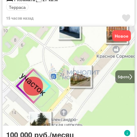
Терраса
15 часов назад
Новое
5
фото
100 000 руб./месяц