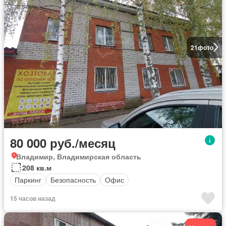
21
фото
80 000 руб./месяц
Владимир, Владимирская область
208 кв.м
Паркинг
Безопасность
Офис
15 часов назад