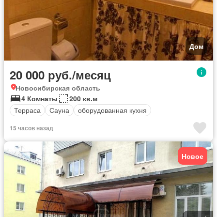
Дом
20 000 руб./месяц
Новосибирская область
4 Комнаты
200 кв.м
Терраса
Сауна
оборудованная кухня
15 часов назад
Новое