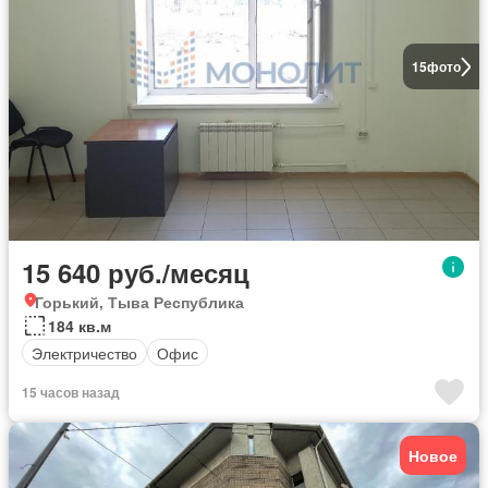
15
фото
15 640 руб./месяц
Горький, Тыва Республика
184 кв.м
Электричество
Офис
15 часов назад
Новое