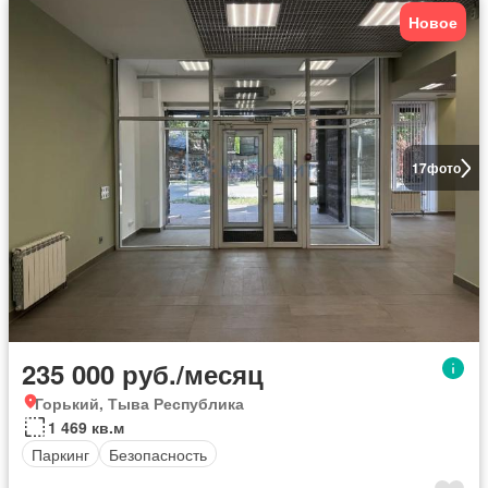
Новое
17
фото
235 000 руб./месяц
Горький, Тыва Республика
1 469 кв.м
Паркинг
Безопасность