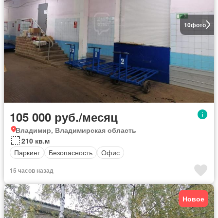
10
фото
105 000 руб./месяц
Владимир, Владимирская область
210 кв.м
Паркинг
Безопасность
Офис
15 часов назад
Новое