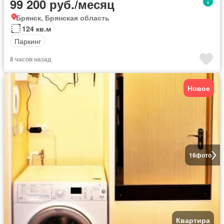
99 200 руб./месяц
Брянск, Брянская область
124 кв.м
Паркинг
8 часов назад
Новое
16
фото
Квартира