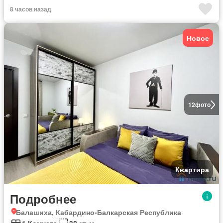
8 часов назад
Новое
12
фото
Квартира
Подробнее
Балашиха, Кабардино-Балкарская Республика