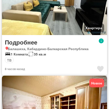
Квартира
Подробнее
Балашиха, Кабардино-Балкарская Республика
1 Комната
35 кв.м
ТВ
8 часов назад
Новое