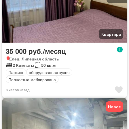
Квартира
35 000 руб./месяц
Елец, Липецкая область
2 Комнаты
50 кв.м
Паркинг
оборудованная кухня
Полностью меблирована
8 часов назад
Новое