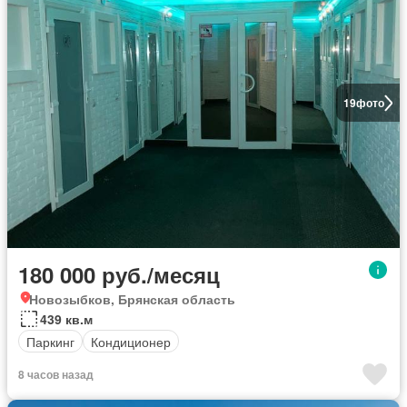
19
фото
180 000 руб./месяц
Новозыбков, Брянская область
439 кв.м
Паркинг
Кондиционер
8 часов назад