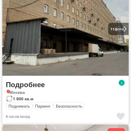
11
фото
Подробнее
Москва
1 800 кв.м
Поднимать
Паркинг
Безопасность
8 часов назад