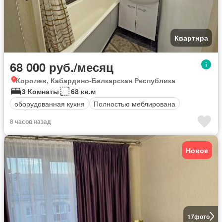
Квартира
68 000 руб./месяц
Королев, Кабардино-Балкарская Республика
3 Комнаты
68 кв.м
оборудованная кухня
Полностью меблирована
8 часов назад
Новое
17
фото