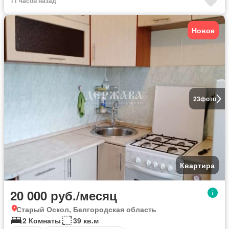
11 часов назад
Новое
23
фото
Квартира
20 000 руб./месяц
Старый Оскол, Белгородская область
2 Комнаты
39 кв.м