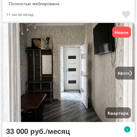
Полностью меблирована
11 часов назад
Новое
8
фото
Квартира
33 000 руб./месяц