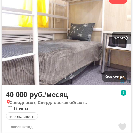
9
фото
Квартира
40 000 руб./месяц
Свердловск, Свердловская область
11 кв.м
Безопасность
11 часов назад