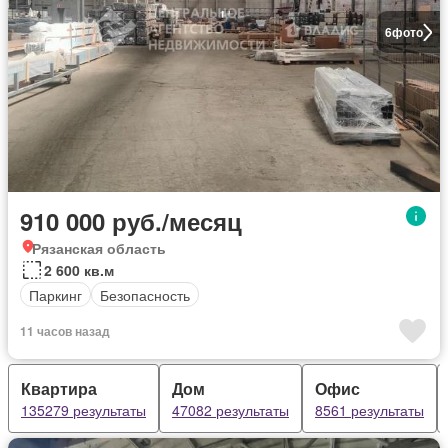
6
фото
910 000 руб./месяц
Рязанская область
2 600 кв.м
Паркинг
Безопасность
11 часов назад
Квартира
Дом
Офис
135279 результаты
47082 результаты
8561 результаты