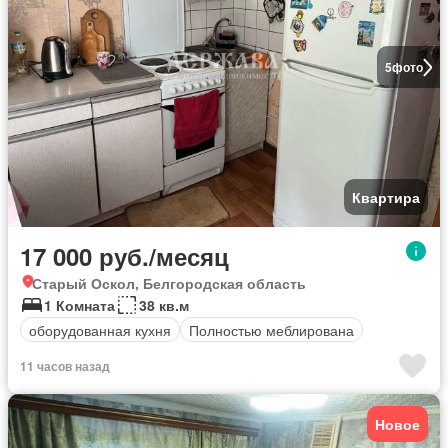
5
фото
Квартира
17 000 руб./месяц
Старый Оскол, Белгородская область
1 Комната
38 кв.м
оборудованная кухня
Полностью меблирована
11 часов назад
Новое