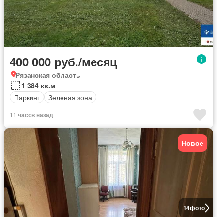
400 000 руб./месяц
Рязанская область
1 384 кв.м
Паркинг
Зеленая зона
11 часов назад
Новое
14
фото