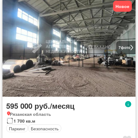
Новое
7
фото
595 000 руб./месяц
Рязанская область
1 700 кв.м
Паркинг
Безопасность