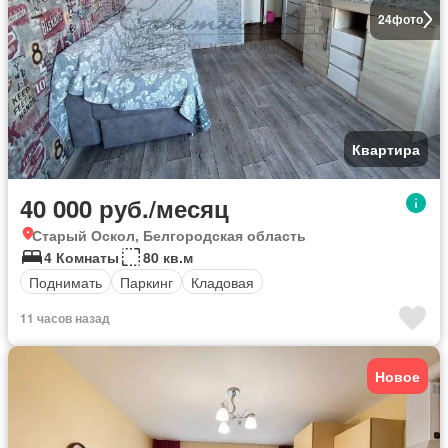
24
фото
Квартира
40 000 руб./месяц
Старый Оскол, Белгородская область
4 Комнаты
80 кв.м
Поднимать
Паркинг
Кладовая
11 часов назад
Новое