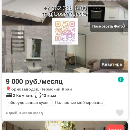
Посмотреть Фото
Квартира
9 000 руб./месяц
Горнозаводск, Пермский Край
2 Комнаты
43 кв.м
оборудованная кухня
Полностью меблирована
4 дней, 9 часов назад
Новое