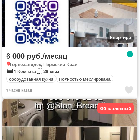
Квартира
6 000 руб./месяц
Горнозаводск, Пермский Край
1 Комната
28 кв.м
оборудованная кухня
Полностью меблирована
9 часов назад
Обновленный