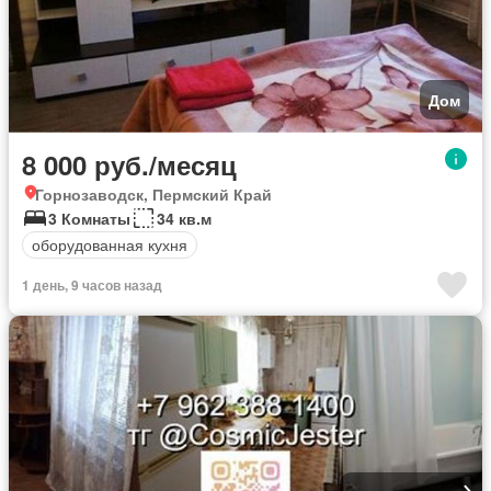
Дом
8 000 руб./месяц
Горнозаводск, Пермский Край
3 Комнаты
34 кв.м
оборудованная кухня
1 день, 9 часов назад