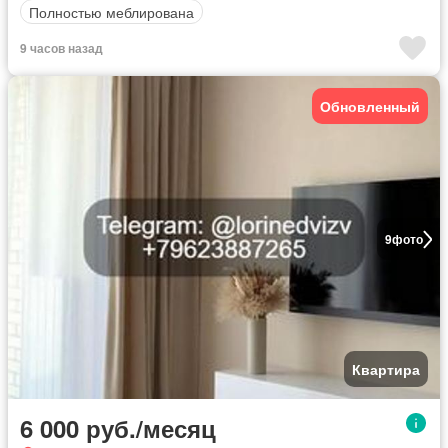
Полностью меблирована
9 часов назад
Обновленный
9
фото
Квартира
6 000 руб./месяц