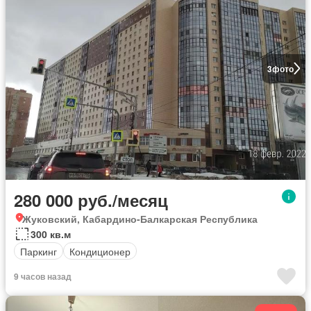
3
фото
280 000 руб./месяц
Жуковский, Кабардино-Балкарская Республика
300 кв.м
Паркинг
Кондиционер
9 часов назад