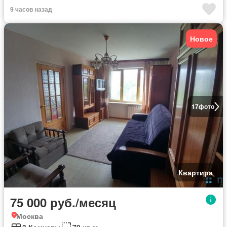
9 часов назад
Новое
17
фото
Квартира
75 000 руб./месяц
Москва