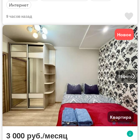
Интернет
9 часов назад
Новое
19
фото
Квартира
3 000 руб./месяц