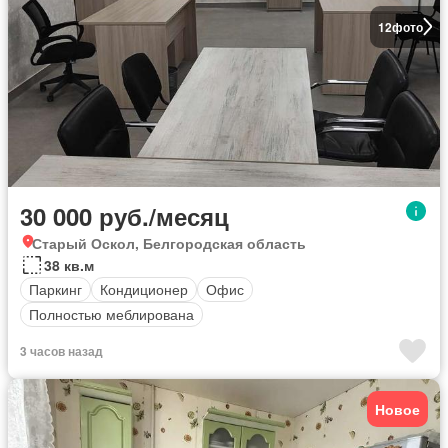
12
фото
30 000 руб./месяц
Старый Оскол, Белгородская область
38 кв.м
Паркинг
Кондиционер
Офис
Полностью меблирована
3 часов назад
Новое