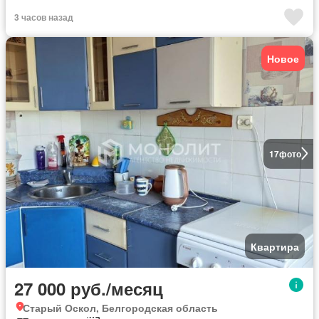
3 часов назад
Новое
17
фото
Квартира
27 000 руб./месяц
Старый Оскол, Белгородская область