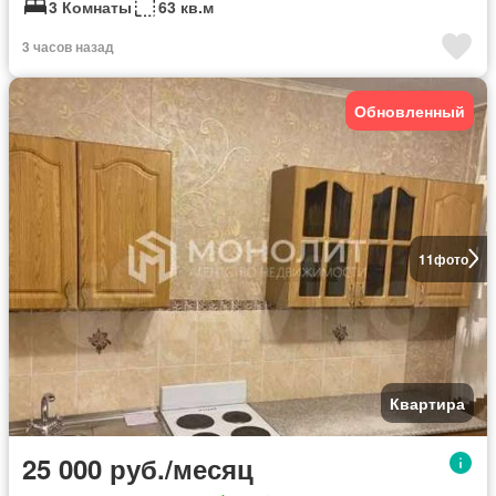
3 Комнаты
63 кв.м
3 часов назад
Обновленный
11
фото
Квартира
25 000 руб./месяц