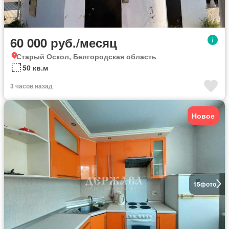
60 000 руб./месяц
Старый Оскол, Белгородская область
50 кв.м
3 часов назад
Новое
15
фото