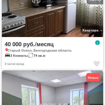
Квартира
40 000 руб./месяц
Старый Оскол, Белгородская область
3 Комнаты
74 кв.м
3 часов назад
Новое