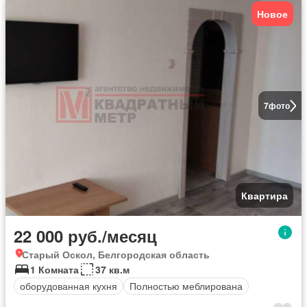
Новое
7
фото
Квартира
22 000 руб./месяц
Старый Оскол, Белгородская область
1 Комната
37 кв.м
оборудованная кухня
Полностью меблирована