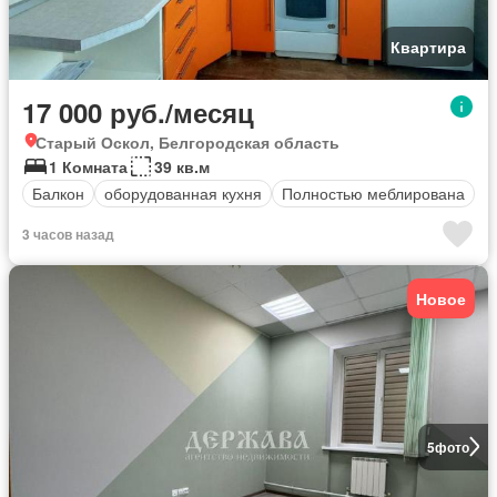
Квартира
17 000 руб./месяц
Старый Оскол, Белгородская область
1 Комната
39 кв.м
Балкон
оборудованная кухня
Полностью меблирована
3 часов назад
Новое
5
фото