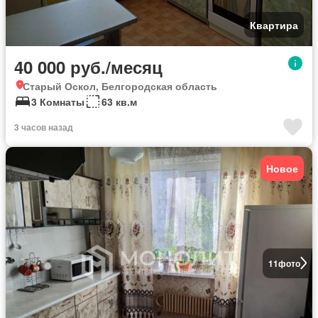
Квартира
40 000 руб./месяц
Старый Оскол, Белгородская область
3 Комнаты
63 кв.м
3 часов назад
Новое
11
фото