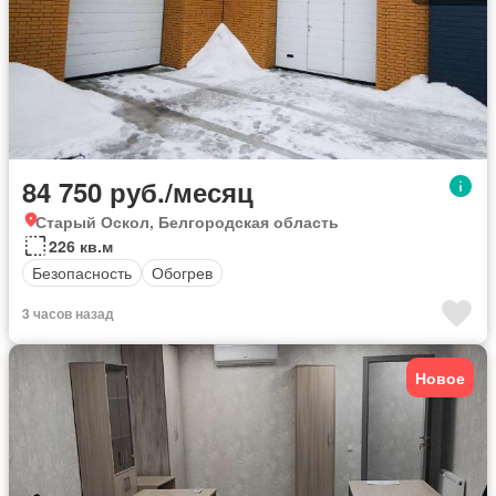
84 750 руб./месяц
Старый Оскол, Белгородская область
226 кв.м
Безопасность
Обогрев
3 часов назад
Новое