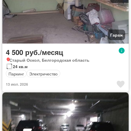
Гараж
4 500 руб./месяц
Старый Оскол, Белгородская область
24 кв.м
Паркинг
Электричество
13 июл. 2026