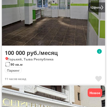
12
фото
100 000 руб./месяц
Горький, Тыва Республика
90 кв.м
Паркинг
11 часов назад
Новое