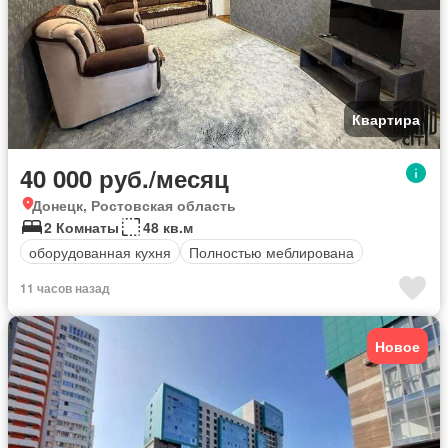
Квартира
40 000 руб./месяц
Донецк, Ростовская область
2 Комнаты
48 кв.м
оборудованная кухня
Полностью меблирована
11 часов назад
Новое