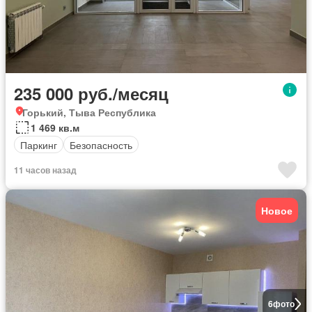
235 000 руб./месяц
Горький, Тыва Республика
1 469 кв.м
Паркинг
Безопасность
11 часов назад
Новое
6
фото