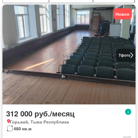
Новое
7
фото
312 000 руб./месяц
Горький, Тыва Республика
480 кв.м