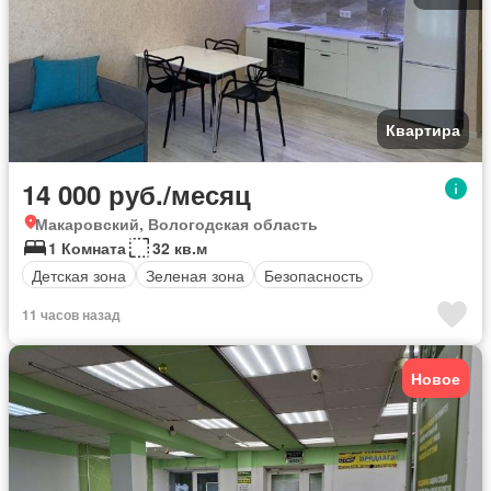
Квартира
14 000 руб./месяц
Макаровский, Вологодская область
1 Комната
32 кв.м
Детская зона
Зеленая зона
Безопасность
11 часов назад
Новое