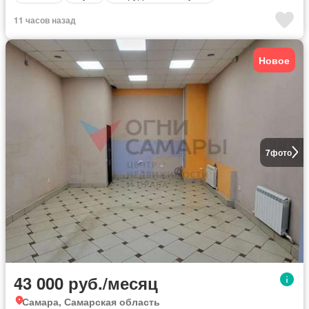
11 часов назад
Новое
7
фото
43 000 руб./месяц
Самара, Самарская область