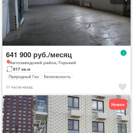
641 900 руб./месяц
Автозаводский район, Горький
917 кв.м
Природный Газ
Безопасность
11 часов назад
Новое