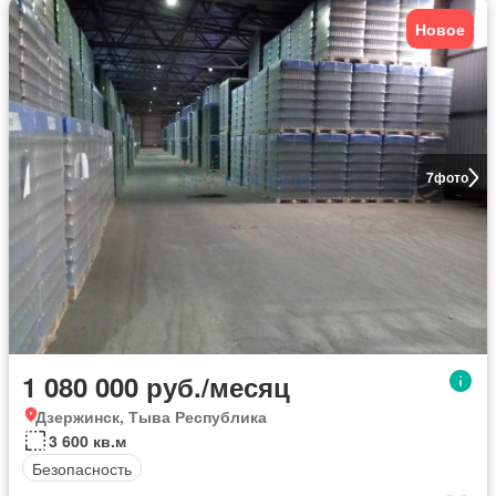
Новое
7
фото
1 080 000 руб./месяц
Дзержинск, Тыва Республика
3 600 кв.м
Безопасность