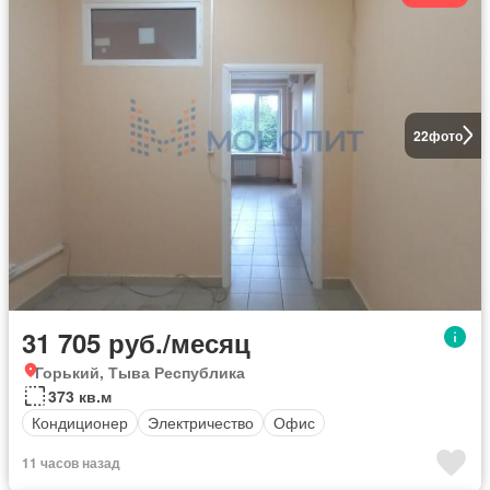
22
фото
31 705 руб./месяц
Горький, Тыва Республика
373 кв.м
Кондиционер
Электричество
Офис
11 часов назад