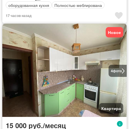
оборудованная кухня
Полностью меблирована
17 часов назад
Новое
4
фото
Квартира
15 000 руб./месяц