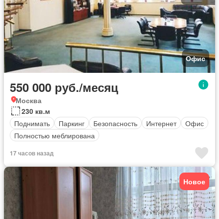
Офис
550 000 руб./месяц
Москва
230 кв.м
Поднимать
Паркинг
Безопасность
Интернет
Офис
Полностью меблирована
17 часов назад
Новое