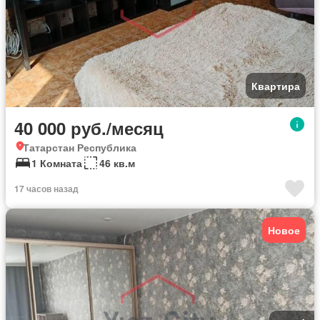
Квартира
40 000 руб./месяц
Татарстан Республика
1 Комната
46 кв.м
17 часов назад
Новое