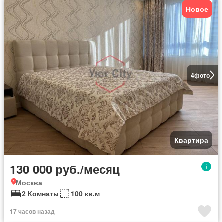
Новое
4
фото
Квартира
130 000 руб./месяц
Москва
2 Комнаты
100 кв.м
17 часов назад