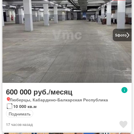
5
фото
600 000 руб./месяц
Люберцы, Кабардино-Балкарская Республика
10 000 кв.м
Поднимать
17 часов назад