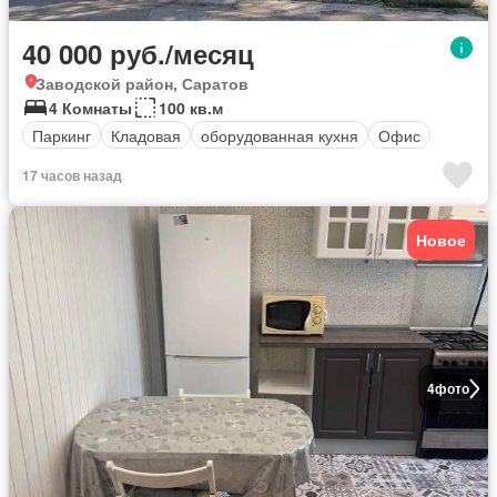
40 000 руб./месяц
Заводской район, Саратов
4 Комнаты
100 кв.м
Паркинг
Кладовая
оборудованная кухня
Офис
17 часов назад
Новое
4
фото