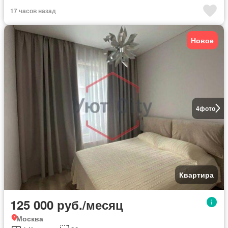
17 часов назад
Новое
4
фото
Квартира
125 000 руб./месяц
Москва