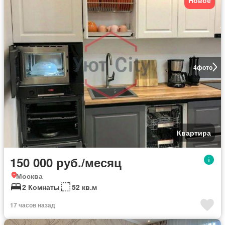
4
фото
Квартира
150 000 руб./месяц
Москва
2 Комнаты
52 кв.м
17 часов назад