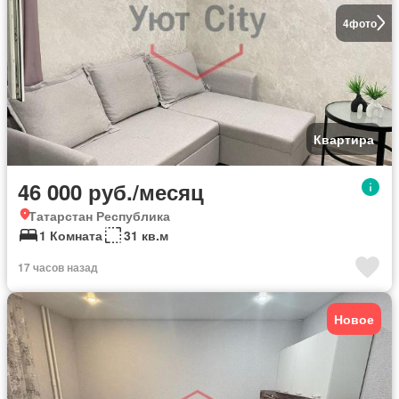
4
фото
Квартира
46 000 руб./месяц
Татарстан Республика
1 Комната
31 кв.м
17 часов назад
Новое