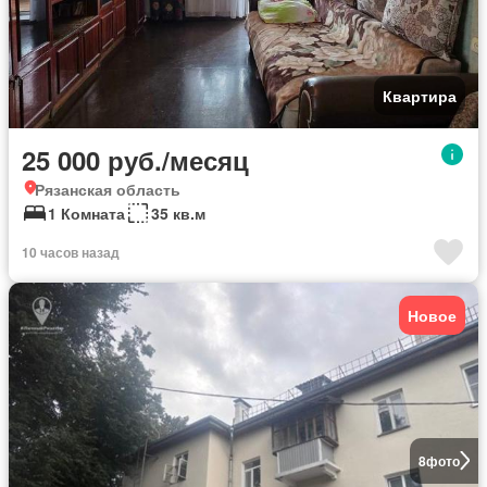
Квартира
25 000 руб./месяц
Рязанская область
1 Комната
35 кв.м
10 часов назад
Новое
8
фото