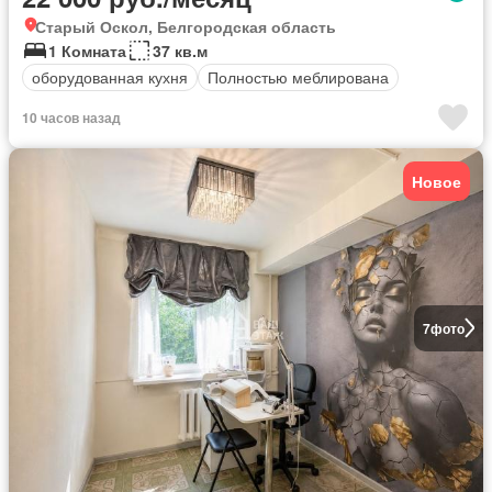
Старый Оскол, Белгородская область
1 Комната
37 кв.м
оборудованная кухня
Полностью меблирована
10 часов назад
Новое
7
фото