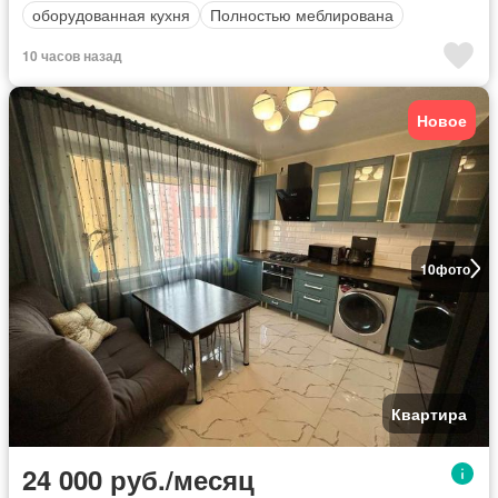
оборудованная кухня
Полностью меблирована
10 часов назад
Новое
10
фото
Квартира
24 000 руб./месяц