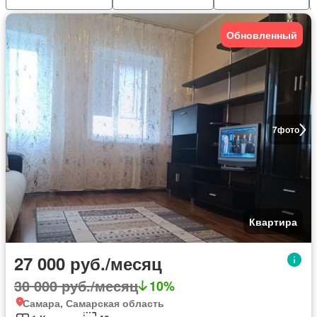
Обновленный
7
фото
Квартира
27 000 руб./месяц
30 000 руб./месяц
10%
Самара, Самарская область