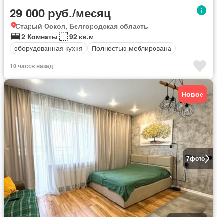
29 000 руб./месяц
Старый Оскол, Белгородская область
2 Комнаты
92 кв.м
оборудованная кухня
Полностью меблирована
10 часов назад
Новое
7
фото