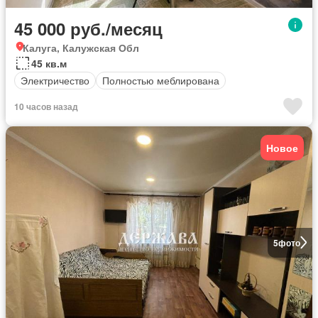
45 000 руб./месяц
Калуга, Калужская Обл
45 кв.м
Электричество
Полностью меблирована
10 часов назад
Новое
5
фото