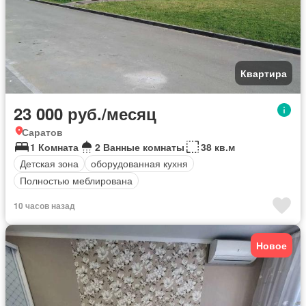
Квартира
23 000 руб./месяц
Саратов
1 Комната
2 Ванные комнаты
38 кв.м
Детская зона
оборудованная кухня
Полностью меблирована
10 часов назад
Новое