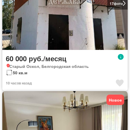
17
фото
60 000 руб./месяц
Старый Оскол, Белгородская область
50 кв.м
10 часов назад
Новое