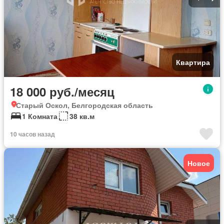
Квартира
18 000 руб./месяц
Старый Оскол, Белгородская область
1 Комната
38 кв.м
10 часов назад
Новое