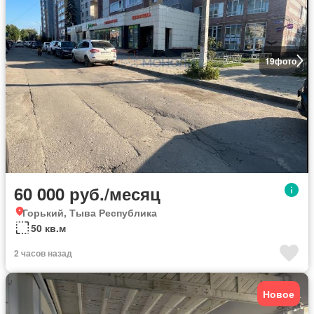
19
фото
60 000 руб./месяц
Горький, Тыва Республика
50 кв.м
2 часов назад
Новое