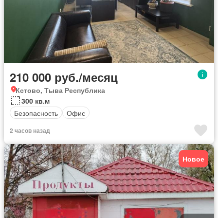
210 000 руб./месяц
Кстово, Тыва Республика
300 кв.м
Безопасность
Офис
2 часов назад
Новое