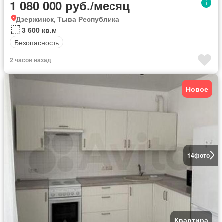
1 080 000 руб./месяц
Дзержинск, Тыва Республика
3 600 кв.м
Безопасность
2 часов назад
Новое
14
фото
Квартира