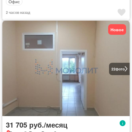
Офис
2 часов назад
Новое
22
фото
31 705 руб./месяц