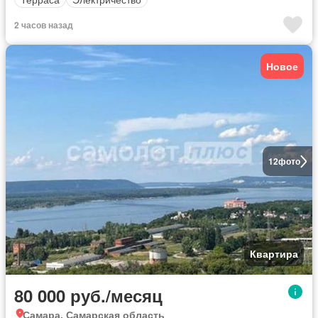
2 часов назад
Новое
12
фото
Квартира
80 000 руб./месяц
Самара, Самарская область