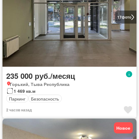
17
фото
235 000 руб./месяц
Горький, Тыва Республика
1 469 кв.м
Паркинг
Безопасность
2 часов назад
Новое