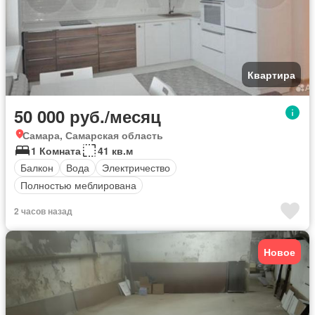
Квартира
50 000 руб./месяц
Самара, Самарская область
1 Комната
41 кв.м
Балкон
Вода
Электричество
Полностью меблирована
2 часов назад
Новое