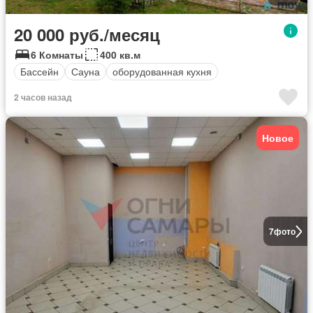
20 000 руб./месяц
6 Комнаты
400 кв.м
Бассейн
Сауна
оборудованная кухня
2 часов назад
Новое
7
фото