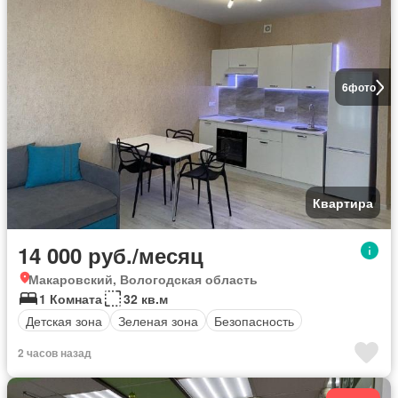
6
фото
Квартира
14 000 руб./месяц
Макаровский, Вологодская область
1 Комната
32 кв.м
Детская зона
Зеленая зона
Безопасность
2 часов назад