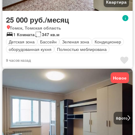
Квартира
25 000 руб./месяц
Томск, Томская область
1 Комната
347 кв.м
Детская зона
Бассейн
Зеленая зона
Кондиционер
оборудованная кухня
Полностью меблирована
9 часов назад
Новое
8
фото