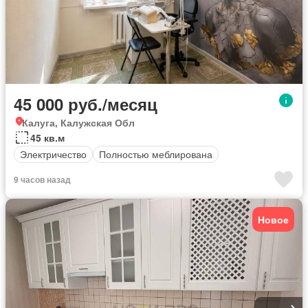
45 000 руб./месяц
Калуга, Калужская Обл
45 кв.м
Электричество
Полностью меблирована
9 часов назад
Новое