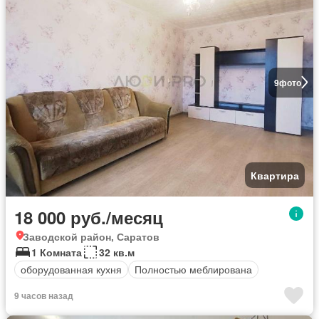
9
фото
Квартира
18 000 руб./месяц
Заводской район, Саратов
1 Комната
32 кв.м
оборудованная кухня
Полностью меблирована
9 часов назад