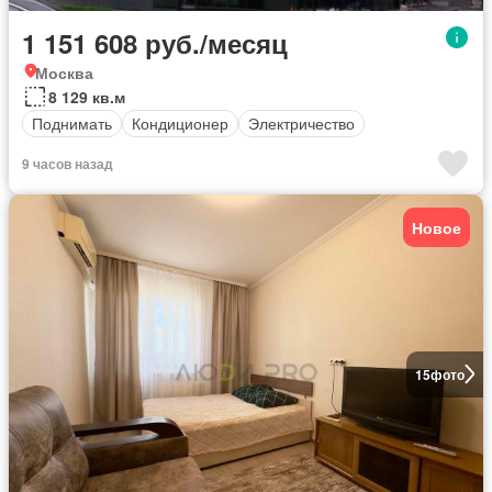
1 151 608 руб./месяц
Москва
8 129 кв.м
Поднимать
Кондиционер
Электричество
9 часов назад
Новое
15
фото