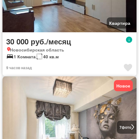
Квартира
30 000 руб./месяц
Новосибирская область
1 Комната
40 кв.м
9 часов назад
Новое
7
фото