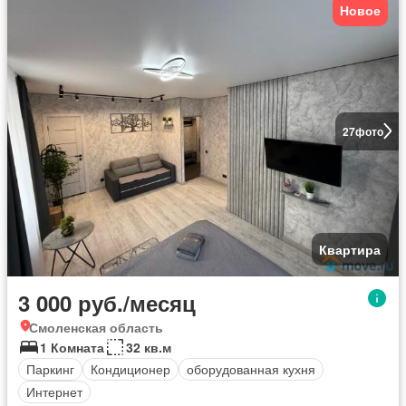
Новое
27
фото
Квартира
3 000 руб./месяц
Смоленская область
1 Комната
32 кв.м
Паркинг
Кондиционер
оборудованная кухня
Интернет