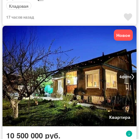
Кладовая
17 часов назад
Новое
4
фото
Квартира
10 500 000 руб.