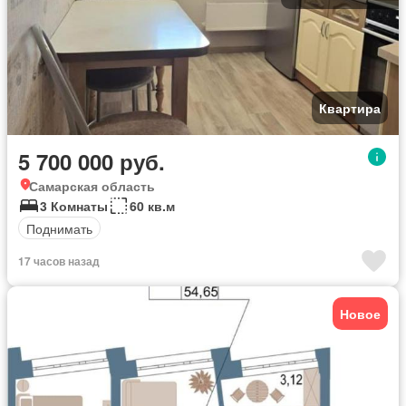
Квартира
5 700 000 руб.
Самарская область
3 Комнаты
60 кв.м
Поднимать
17 часов назад
Новое