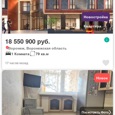
Новостройка
Квартира
18 550 900 руб.
Воронеж, Воронежская область
1 Комната
79 кв.м
17 часов назад
Новое
Посмотреть Фото