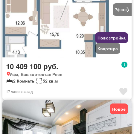
7
фото
Новостройка
Квартира
10 409 100 руб.
Уфа, Башкортостан Респ
2 Комнаты
52 кв.м
17 часов назад
Новое