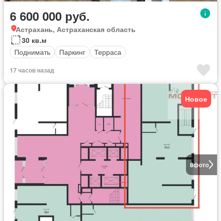
6 600 000 руб.
Астрахань, Астраханская область
30 кв.м
Поднимать
Паркинг
Терраса
17 часов назад
Новое
8
фото