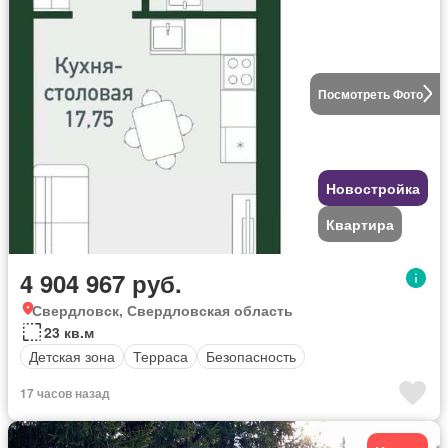
Посмотреть Фото
Новостройка
Квартира
4 904 967 руб.
Свердловск, Свердловская область
23 кв.м
Детская зона
Терраса
Безопасность
17 часов назад