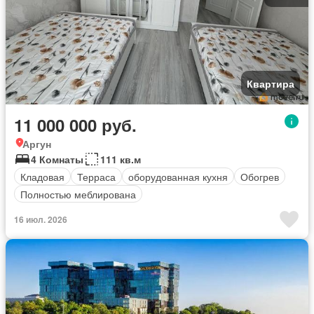
Квартира
11 000 000 руб.
Аргун
4 Комнаты
111 кв.м
Кладовая
Терраса
оборудованная кухня
Обогрев
Полностью меблирована
16 июл. 2026