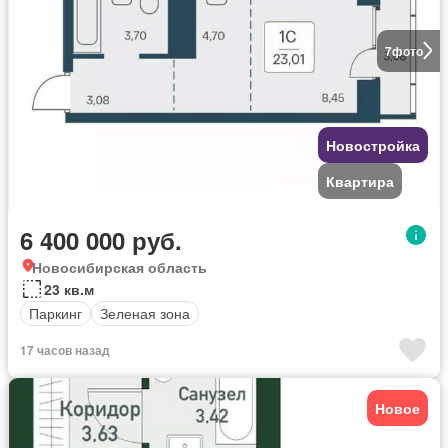
7
фото
Новостройка
Квартира
6 400 000 руб.
Новосибирская область
23 кв.м
Паркинг
Зеленая зона
17 часов назад
Новое