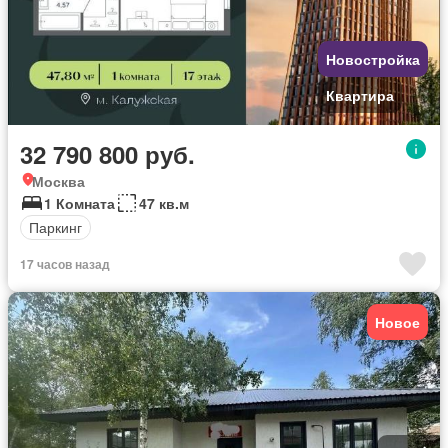
Новостройка
Квартира
32 790 800 руб.
Москва
1 Комната
47 кв.м
Паркинг
17 часов назад
Новое