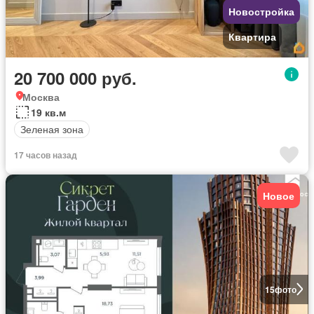
Новостройка
Квартира
20 700 000 руб.
Москва
19 кв.м
Зеленая зона
17 часов назад
Новое
15
фото