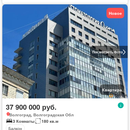
Новое
Посмотреть Фото
Квартира
37 900 000 руб.
Волгоград, Волгоградская Обл
3 Комнаты
180 кв.м
Балкон